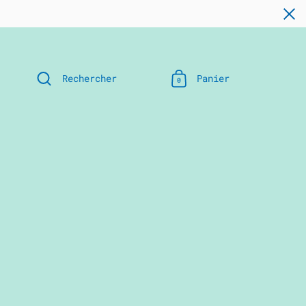
Rechercher
Panier
0