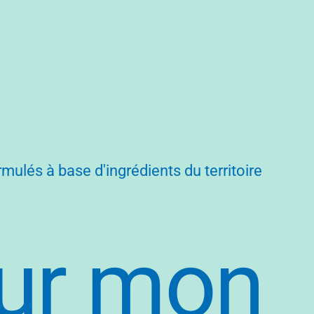
rmulés à base d'ingrédients du territoire
ur mon